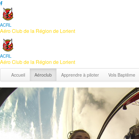
ACRL
Aéro Club de la Région de Lorient
ACRL
Aéro Club de la Région de Lorient
Accueil
Aéroclub
Apprendre à piloter
Vols Baptême