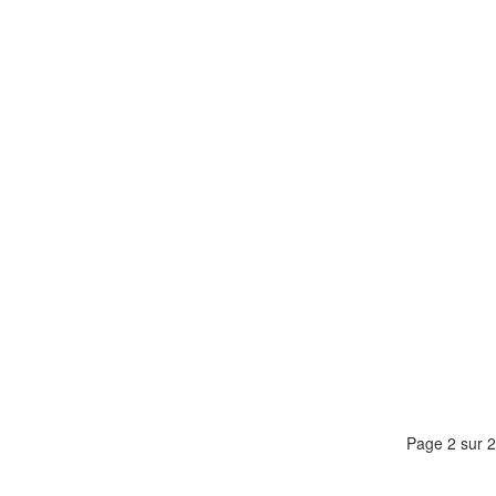
Page 2 sur 2