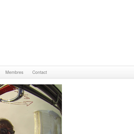
Membres
Contact