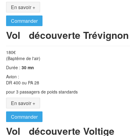
En savoir +
Commander
Vol découverte Trévignon
180€
(Baptême de l'air)
Durée :
30 mn
Avion :
DR 400 ou PA 28
pour 3 passagers de poids standards
En savoir +
Commander
Vol découverte Voltige