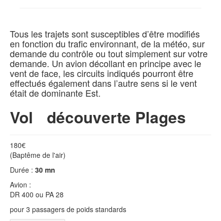
Contact
Tous les trajets sont susceptibles d’être modifiés
en fonction du trafic environnant, de la météo, sur
demande du contrôle ou tout simplement sur votre
demande. Un avion décollant en principe avec le
vent de face, les circuits indiqués pourront être
effectués également dans l’autre sens si le vent
était de dominante Est.
Vol découverte Plages
180€
(Baptême de l'air)
Durée :
30 mn
Avion :
DR 400 ou PA 28
pour 3 passagers de poids standards