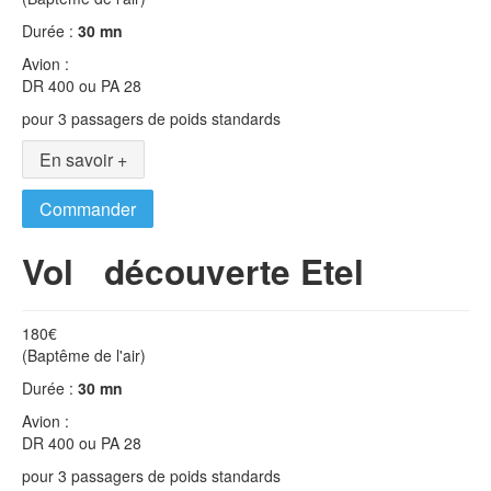
Durée :
30 mn
Avion :
DR 400 ou PA 28
pour 3 passagers de poids standards
En savoir +
Commander
Vol découverte Etel
180€
(Baptême de l'air)
Durée :
30 mn
Avion :
DR 400 ou PA 28
pour 3 passagers de poids standards