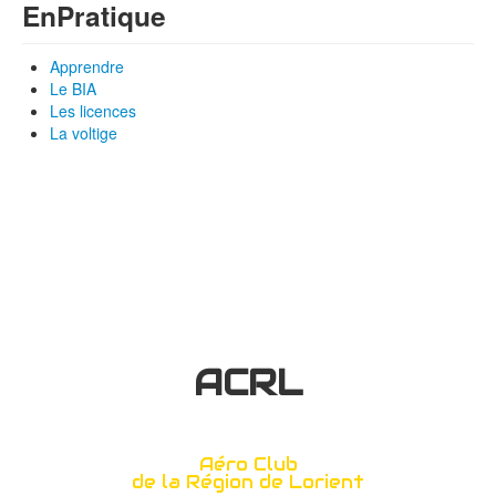
En
Pratique
Apprendre
Le BIA
Les licences
La voltige
ACRL
Aéro Club
de la Région de Lorient