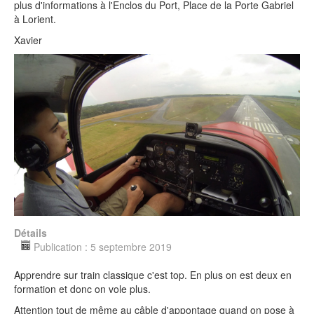
plus d'informations à l'Enclos du Port, Place de la Porte Gabriel
à Lorient.
Xavier
Détails
Publication : 5 septembre 2019
Apprendre sur train classique c'est top. En plus on est deux en
formation et donc on vole plus.
Attention tout de même au câble d'appontage quand on pose à