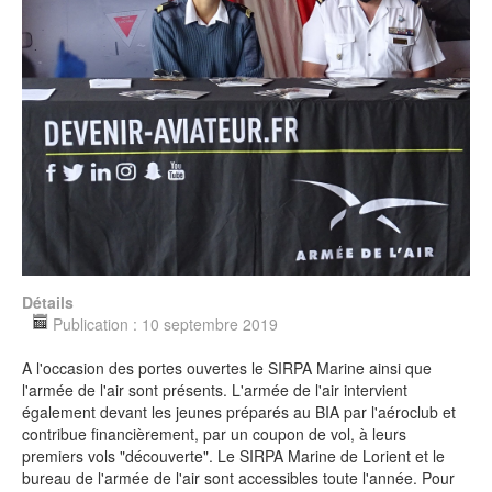
Contact
Détails
Publication : 10 septembre 2019
A l'occasion des portes ouvertes le SIRPA Marine ainsi que
l'armée de l'air sont présents. L'armée de l'air intervient
également devant les jeunes préparés au BIA par l'aéroclub et
contribue financièrement, par un coupon de vol, à leurs
premiers vols "découverte". Le SIRPA Marine de Lorient et le
bureau de l'armée de l'air sont accessibles toute l'année. Pour