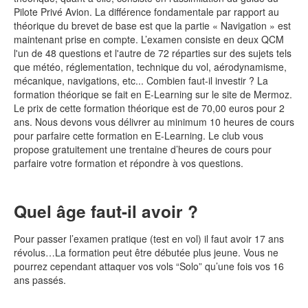
Pilote Privé Avion. La différence fondamentale par rapport au
théorique du brevet de base est que la partie « Navigation » est
maintenant prise en compte. L’examen consiste en deux QCM
l'un de 48 questions et l'autre de 72 réparties sur des sujets tels
que météo, réglementation, technique du vol, aérodynamisme,
mécanique, navigations, etc... Combien faut-il investir ? La
formation théorique se fait en E-Learning sur le site de Mermoz.
Le prix de cette formation théorique est de 70,00 euros pour 2
ans. Nous devons vous délivrer au minimum 10 heures de cours
pour parfaire cette formation en E-Learning. Le club vous
propose gratuitement une trentaine d’heures de cours pour
parfaire votre formation et répondre à vos questions.
Quel âge faut-il avoir ?
Pour passer l’examen pratique (test en vol) il faut avoir 17 ans
révolus…La formation peut être débutée plus jeune. Vous ne
pourrez cependant attaquer vos vols “Solo” qu’une fois vos 16
ans passés.