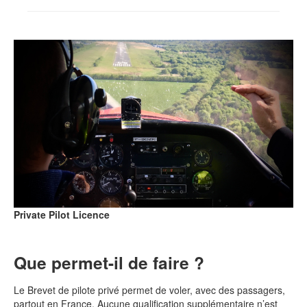
Contact
Private Pilot Licence
Que permet-il de faire ?
Le Brevet de pilote privé permet de voler, avec des passagers,
partout en France. Aucune qualification supplémentaire n’est