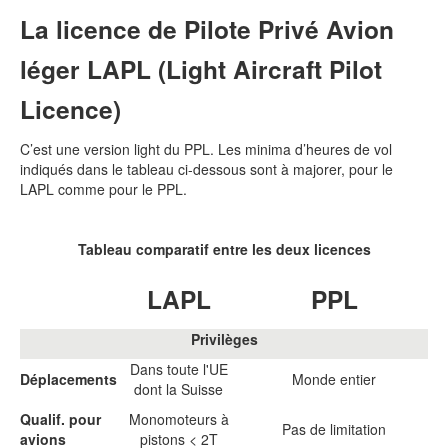
La licence de Pilote Privé Avion
léger LAPL (Light Aircraft Pilot
Licence)
C’est une version light du PPL. Les minima d’heures de vol
indiqués dans le tableau ci-dessous sont à majorer, pour le
LAPL comme pour le PPL.
Tableau comparatif entre les deux licences
LAPL
PPL
Privilèges
Dans toute l'UE
Déplacements
Monde entier
dont la Suisse
Qualif. pour
Monomoteurs à
Pas de limitation
avions
pistons < 2T